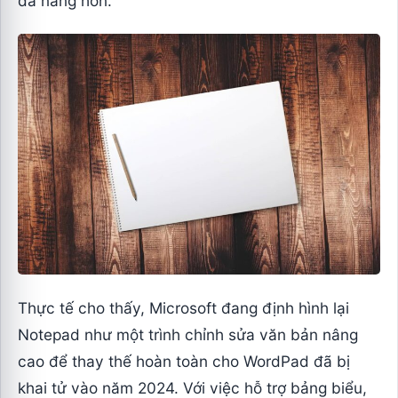
đa năng hơn.
Thực tế cho thấy, Microsoft đang định hình lại
Notepad như một trình chỉnh sửa văn bản nâng
cao để thay thế hoàn toàn cho WordPad đã bị
khai tử vào năm 2024. Với việc hỗ trợ bảng biểu,