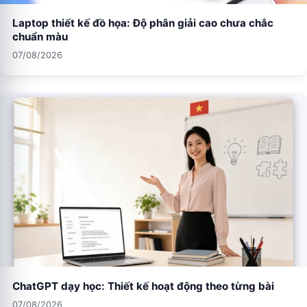
Laptop thiết kế đồ họa: Độ phân giải cao chưa chắc
chuẩn màu
07/08/2026
ChatGPT dạy học: Thiết kế hoạt động theo từng bài
07/08/2026