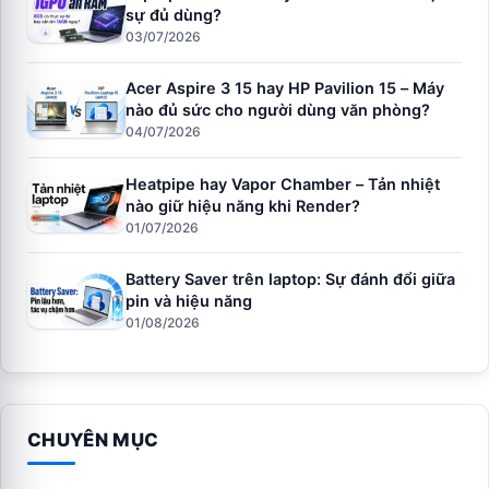
sự đủ dùng?
03/07/2026
Acer Aspire 3 15 hay HP Pavilion 15 – Máy
nào đủ sức cho người dùng văn phòng?
04/07/2026
Heatpipe hay Vapor Chamber – Tản nhiệt
nào giữ hiệu năng khi Render?
01/07/2026
Battery Saver trên laptop: Sự đánh đổi giữa
pin và hiệu năng
01/08/2026
CHUYÊN MỤC