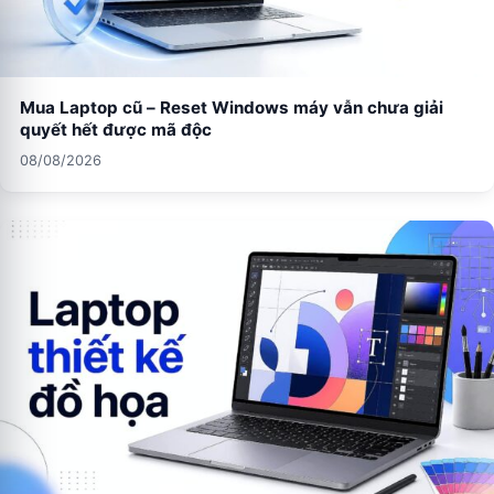
Mua Laptop cũ – Reset Windows máy vẫn chưa giải
quyết hết được mã độc
08/08/2026