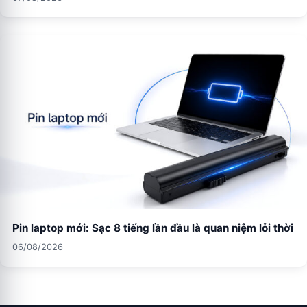
Pin laptop mới: Sạc 8 tiếng lần đầu là quan niệm lỗi thời
06/08/2026