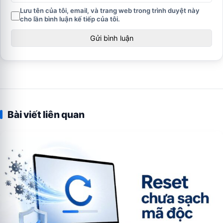
Lưu tên của tôi, email, và trang web trong trình duyệt này
cho lần bình luận kế tiếp của tôi.
Bài viết liên quan