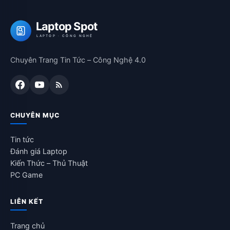
Laptop Spot
LAPTOP · CÔNG NGHỆ
Chuyên Trang Tin Tức – Công Nghệ 4.0
CHUYÊN MỤC
Tin tức
Đánh giá Laptop
Kiến Thức – Thủ Thuật
PC Game
LIÊN KẾT
Trang chủ