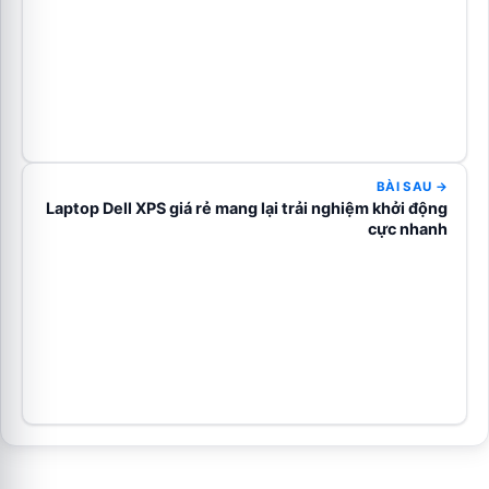
BÀI SAU →
Laptop Dell XPS giá rẻ mang lại trải nghiệm khởi động
cực nhanh