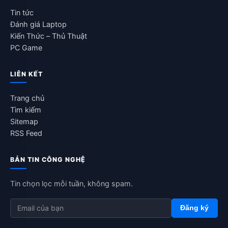
Tin tức
Đánh giá Laptop
Kiến Thức – Thủ Thuật
PC Game
LIÊN KẾT
Trang chủ
Tìm kiếm
Sitemap
RSS Feed
BẢN TIN CÔNG NGHỆ
Tin chọn lọc mỗi tuần, không spam.
Đăng ký