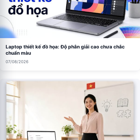
Laptop thiết kế đồ họa: Độ phân giải cao chưa chắc
chuẩn màu
07/08/2026