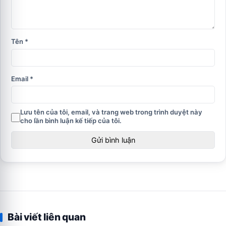
Tên
*
Email
*
Lưu tên của tôi, email, và trang web trong trình duyệt này
cho lần bình luận kế tiếp của tôi.
Bài viết liên quan