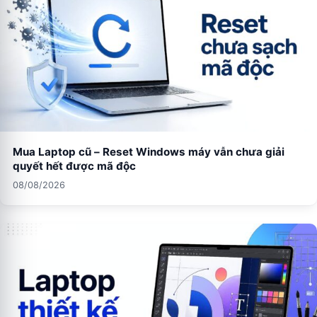
Mua Laptop cũ – Reset Windows máy vẫn chưa giải
quyết hết được mã độc
08/08/2026