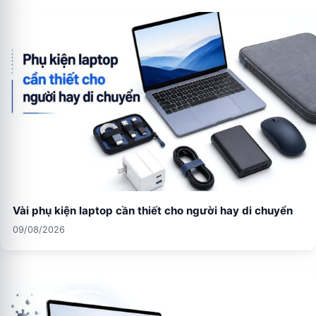
Vài phụ kiện laptop cần thiết cho người hay di chuyển
09/08/2026