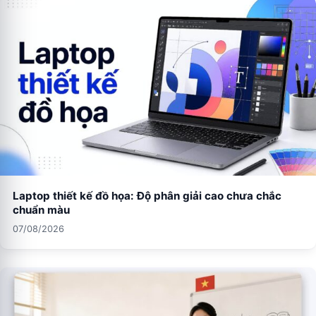
Laptop thiết kế đồ họa: Độ phân giải cao chưa chắc
chuẩn màu
07/08/2026