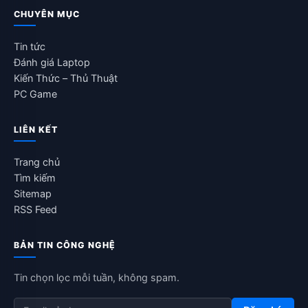
CHUYÊN MỤC
Tin tức
Đánh giá Laptop
Kiến Thức – Thủ Thuật
PC Game
LIÊN KẾT
Trang chủ
Tìm kiếm
Sitemap
RSS Feed
BẢN TIN CÔNG NGHỆ
Tin chọn lọc mỗi tuần, không spam.