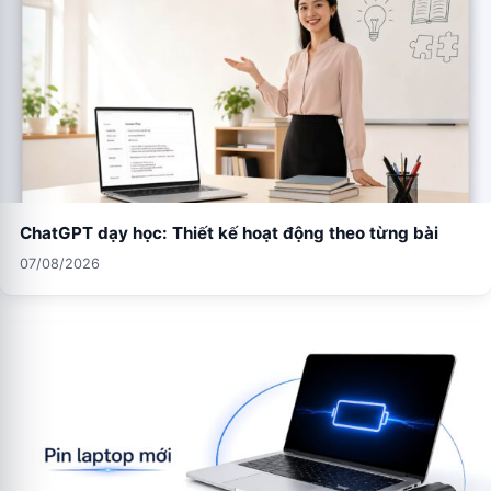
ChatGPT dạy học: Thiết kế hoạt động theo từng bài
07/08/2026