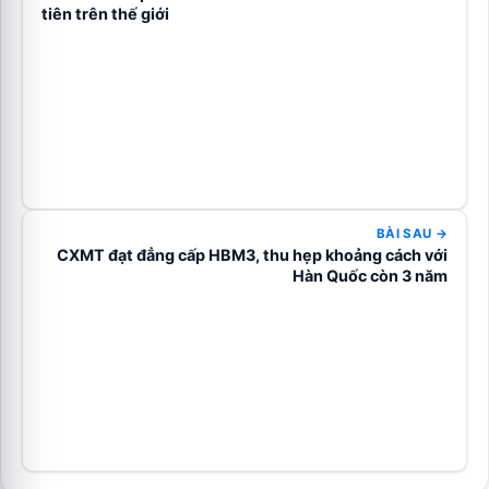
tiên trên thế giới
BÀI SAU →
CXMT đạt đẳng cấp HBM3, thu hẹp khoảng cách với
Hàn Quốc còn 3 năm