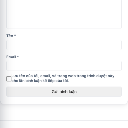
Tên
*
Email
*
Lưu tên của tôi, email, và trang web trong trình duyệt này
cho lần bình luận kế tiếp của tôi.