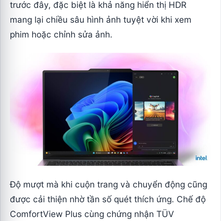
trước đây, đặc biệt là khả năng hiển thị HDR
mang lại chiều sâu hình ảnh tuyệt vời khi xem
phim hoặc chỉnh sửa ảnh.
Độ mượt mà khi cuộn trang và chuyển động cũng
được cải thiện nhờ tần số quét thích ứng. Chế độ
ComfortView Plus cùng chứng nhận TÜV