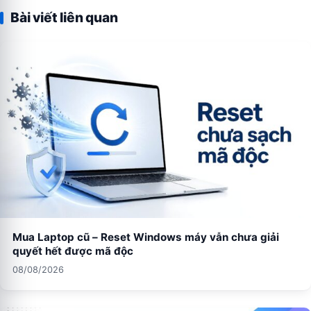
Bài viết liên quan
Mua Laptop cũ – Reset Windows máy vẫn chưa giải
quyết hết được mã độc
08/08/2026