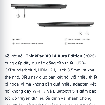
Về kết nối,
ThinkPad X9 14 Aura Edition
(2025)
cung cấp đầy đủ các cổng cần thiết: USB-
C/Thunderbolt 4, HDMI 2.1, Jack 3.5mm và khe
thẻ nhớ. Điều này giúp bạn kết nối với nhiều thiết
bị ngoại vi mà không cần quá nhiều adapter. Kết
nối không dây Wi-Fi 7 và Bluetooth 5.4 đảm bảo
tốc độ truyền dữ liệu ổn định và nhanh chóng.