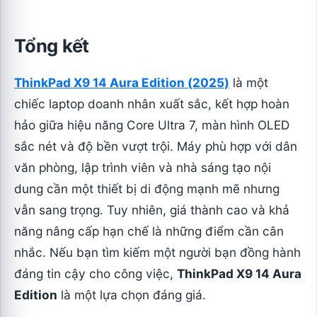
Tổng kết
ThinkPad X9 14 Aura Edition (2025)
là một
chiếc laptop doanh nhân xuất sắc, kết hợp hoàn
hảo giữa hiệu năng Core Ultra 7, màn hình OLED
sắc nét và độ bền vượt trội. Máy phù hợp với dân
văn phòng, lập trình viên và nhà sáng tạo nội
dung cần một thiết bị di động mạnh mẽ nhưng
vẫn sang trọng. Tuy nhiên, giá thành cao và khả
năng nâng cấp hạn chế là những điểm cần cân
nhắc. Nếu bạn tìm kiếm một người bạn đồng hành
đáng tin cậy cho công việc,
ThinkPad X9 14 Aura
Edition
là một lựa chọn đáng giá.