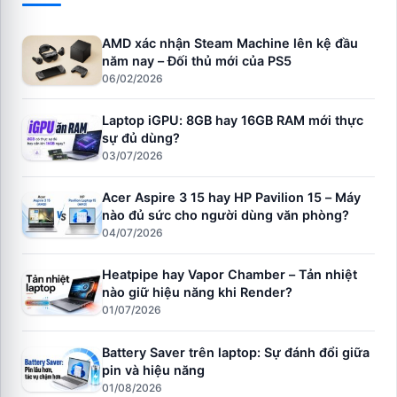
AMD xác nhận Steam Machine lên kệ đầu
năm nay – Đối thủ mới của PS5
06/02/2026
Laptop iGPU: 8GB hay 16GB RAM mới thực
sự đủ dùng?
03/07/2026
Acer Aspire 3 15 hay HP Pavilion 15 – Máy
nào đủ sức cho người dùng văn phòng?
04/07/2026
Heatpipe hay Vapor Chamber – Tản nhiệt
nào giữ hiệu năng khi Render?
01/07/2026
Battery Saver trên laptop: Sự đánh đổi giữa
pin và hiệu năng
01/08/2026