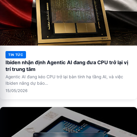
TIN TỨC
Ibiden nhận định Agentic AI đang đưa CPU trở lại vị
trí trung tâm
Agentic AI đang kéo CPU trở lại bàn tính hạ tầng AI, và việc
Ibiden nâng dự báo…
15/05/2026