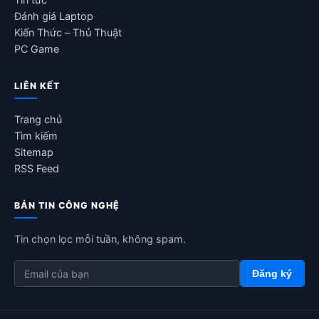
Đánh giá Laptop
Kiến Thức – Thủ Thuật
PC Game
LIÊN KẾT
Trang chủ
Tìm kiếm
Sitemap
RSS Feed
BẢN TIN CÔNG NGHỆ
Tin chọn lọc mỗi tuần, không spam.
Đăng ký