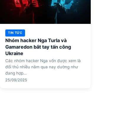
TIN TỨC
Nhóm hacker Nga Turla và
Gamaredon bắt tay tấn công
Ukraine
Các nhóm hacker Nga vốn được xem là
đối thủ nhiều năm qua nay dường như
đang hợp…
25/09/2025