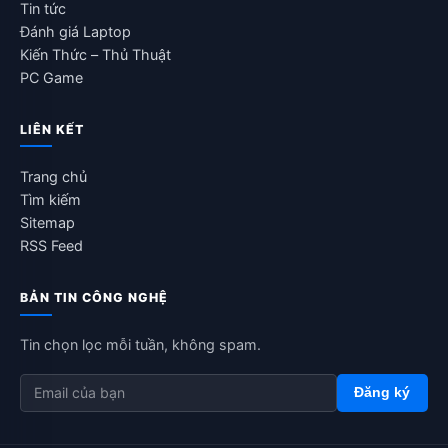
Tin tức
Đánh giá Laptop
Kiến Thức – Thủ Thuật
PC Game
LIÊN KẾT
Trang chủ
Tìm kiếm
Sitemap
RSS Feed
BẢN TIN CÔNG NGHỆ
Tin chọn lọc mỗi tuần, không spam.
Đăng ký