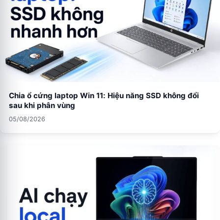
Chia ổ cứng laptop Win 11: Hiệu năng SSD không đổi
sau khi phân vùng
05/08/2026