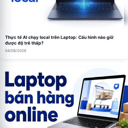
Thực tế AI chạy local trên Laptop: Cấu hình nào giữ
được độ trễ thấp?
04/08/2026