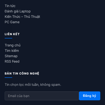
Tin tức
Đánh giá Laptop
Kiến Thức – Thủ Thuật
PC Game
LIÊN KẾT
Trang chủ
Tìm kiếm
Sitemap
RSS Feed
BẢN TIN CÔNG NGHỆ
Tin chọn lọc mỗi tuần, không spam.
Đăng ký