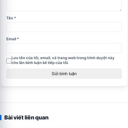
Tên
*
Email
*
Lưu tên của tôi, email, và trang web trong trình duyệt này
cho lần bình luận kế tiếp của tôi.
Bài viết liên quan