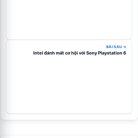
BÀI SAU →
Intel đánh mất cơ hội với Sony Playstation 6