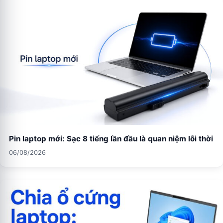
Pin laptop mới: Sạc 8 tiếng lần đầu là quan niệm lỗi thời
06/08/2026