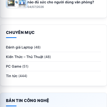
nào đủ sức cho người dùng văn phòng?
04/07/2026
CHUYÊN MỤC
Đánh giá Laptop
(48)
Kiến Thức – Thủ Thuật
(48)
PC Game
(51)
Tin tức
(444)
BẢN TIN CÔNG NGHỆ