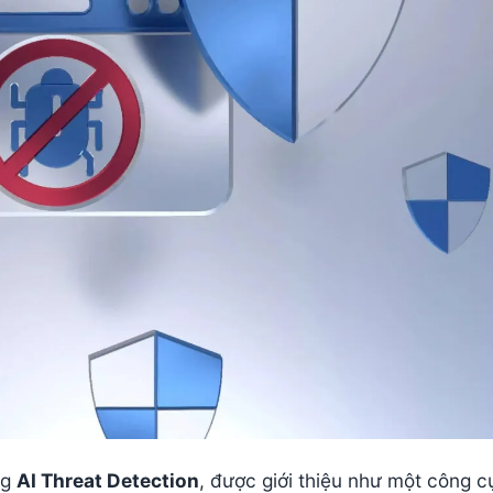
ng
AI Threat Detection
, được giới thiệu như một công c