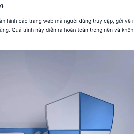
g.
 hình các trang web mà người dùng truy cập, gửi về
ng. Quá trình này diễn ra hoàn toàn trong nền và khôn