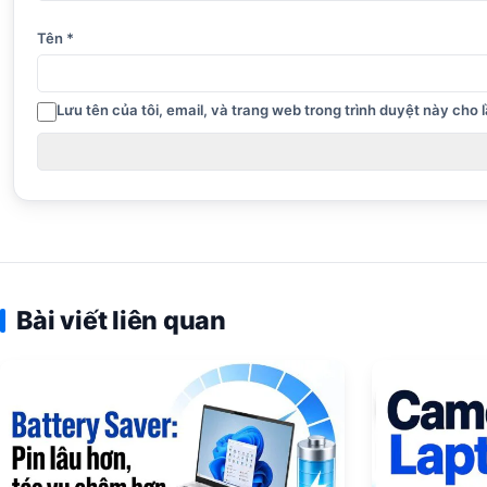
Tên
*
Lưu tên của tôi, email, và trang web trong trình duyệt này cho lầ
Bài viết liên quan