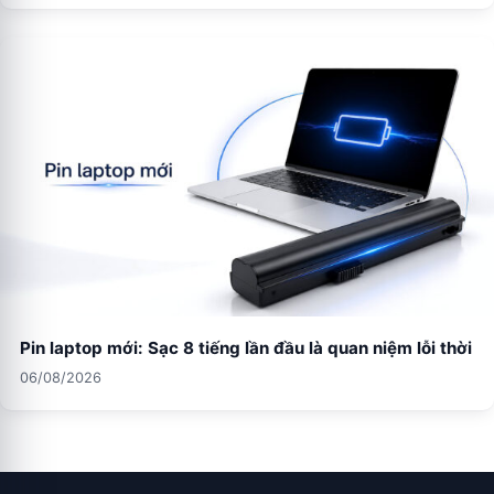
Pin laptop mới: Sạc 8 tiếng lần đầu là quan niệm lỗi thời
06/08/2026