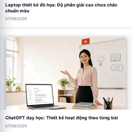
Laptop thiết kế đồ họa: Độ phân giải cao chưa chắc
chuẩn màu
07/08/2026
ChatGPT dạy học: Thiết kế hoạt động theo từng bài
07/08/2026