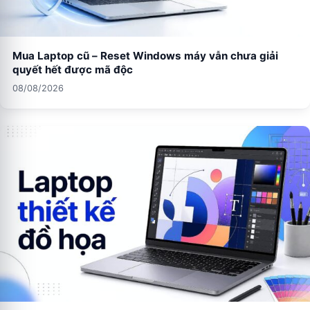
Mua Laptop cũ – Reset Windows máy vẫn chưa giải
quyết hết được mã độc
08/08/2026