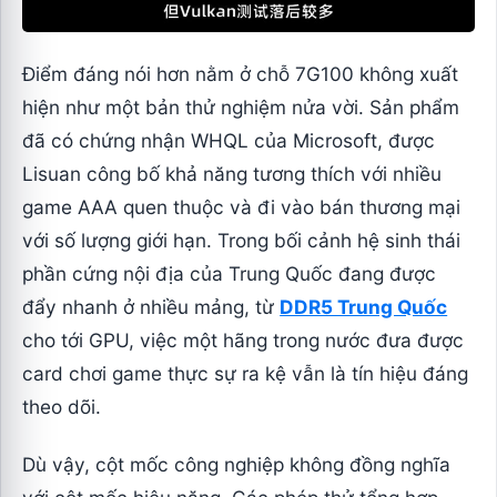
Điểm đáng nói hơn nằm ở chỗ 7G100 không xuất
hiện như một bản thử nghiệm nửa vời. Sản phẩm
đã có chứng nhận WHQL của Microsoft, được
Lisuan công bố khả năng tương thích với nhiều
game AAA quen thuộc và đi vào bán thương mại
với số lượng giới hạn. Trong bối cảnh hệ sinh thái
phần cứng nội địa của Trung Quốc đang được
đẩy nhanh ở nhiều mảng, từ
DDR5 Trung Quốc
cho tới GPU, việc một hãng trong nước đưa được
card chơi game thực sự ra kệ vẫn là tín hiệu đáng
theo dõi.
Dù vậy, cột mốc công nghiệp không đồng nghĩa