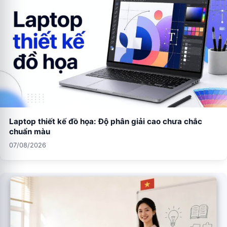
Laptop thiết kế đồ họa: Độ phân giải cao chưa chắc
chuẩn màu
07/08/2026