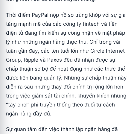
Thời điểm PayPal nộp hồ sơ trùng khớp với sự gia
tăng mạnh mẽ của các công ty fintech và tiền
điện tử đang tìm kiếm sự công nhận về mặt pháp
lý như những ngân hàng thực thụ. Chỉ trong vài
tuần gần đây, các tên tuổi lớn như Circle Internet
Group, Ripple và Paxos đều đã nhận được sự
chấp thuận sơ bộ để hoạt động như các thực thể
được liên bang quản lý. Những sự chấp thuận này
diễn ra sau những thay đổi chính trị rộng lớn hơn
trong việc giám sát tài chính, khuyến khích những
“tay chơi” phi truyền thống theo đuổi tư cách
ngân hàng đầy đủ.
Sự quan tâm đến việc thành lập ngân hàng đã