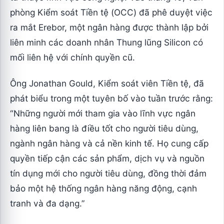
phòng Kiểm soát Tiền tệ (OCC) đã phê duyệt việc
ra mắt Erebor, một ngân hàng được thành lập bởi
liên minh các doanh nhân Thung lũng Silicon có
mối liên hệ với chính quyền cũ.
Ông Jonathan Gould, Kiểm soát viên Tiền tệ, đã
phát biểu trong một tuyên bố vào tuần trước rằng:
“Những người mới tham gia vào lĩnh vực ngân
hàng liên bang là điều tốt cho người tiêu dùng,
ngành ngân hàng và cả nền kinh tế. Họ cung cấp
quyền tiếp cận các sản phẩm, dịch vụ và nguồn
tín dụng mới cho người tiêu dùng, đồng thời đảm
bảo một hệ thống ngân hàng năng động, cạnh
tranh và đa dạng.”