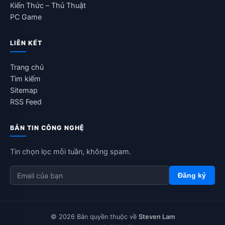
Kiến Thức – Thủ Thuật
PC Game
LIÊN KẾT
Trang chủ
Tìm kiếm
Sitemap
RSS Feed
BẢN TIN CÔNG NGHỆ
Tin chọn lọc mỗi tuần, không spam.
Đăng ký
© 2026 Bản quyền thuộc về
Steven Lam