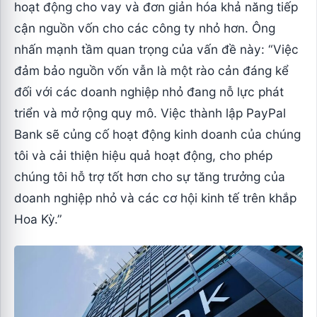
hoạt động cho vay và đơn giản hóa khả năng tiếp
cận nguồn vốn cho các công ty nhỏ hơn. Ông
nhấn mạnh tầm quan trọng của vấn đề này: “Việc
đảm bảo nguồn vốn vẫn là một rào cản đáng kể
đối với các doanh nghiệp nhỏ đang nỗ lực phát
triển và mở rộng quy mô. Việc thành lập PayPal
Bank sẽ củng cố hoạt động kinh doanh của chúng
tôi và cải thiện hiệu quả hoạt động, cho phép
chúng tôi hỗ trợ tốt hơn cho sự tăng trưởng của
doanh nghiệp nhỏ và các cơ hội kinh tế trên khắp
Hoa Kỳ.”