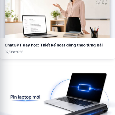
ChatGPT dạy học: Thiết kế hoạt động theo từng bài
07/08/2026