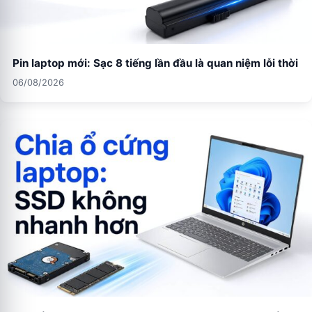
Pin laptop mới: Sạc 8 tiếng lần đầu là quan niệm lỗi thời
06/08/2026