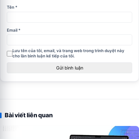
Tên
*
Email
*
Lưu tên của tôi, email, và trang web trong trình duyệt này
cho lần bình luận kế tiếp của tôi.
Bài viết liên quan