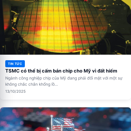
TIN TỨC
TSMC có thể bị cấm bán chip cho Mỹ vì đất hiếm
Ngành công nghiệp chip của Mỹ đang phải đối mặt với một sự
không chắc chắn khổng lồ…
13/10/2025