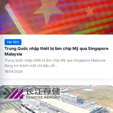
TIN TỨC
Trung Quốc nhập thiết bị làm chip Mỹ qua Singapore
Malaysia
Trung Quốc nhập thiết bị làm chip Mỹ qua Singapore Malaysia
đang trở thành một chỉ dấu rất…
18/04/2026