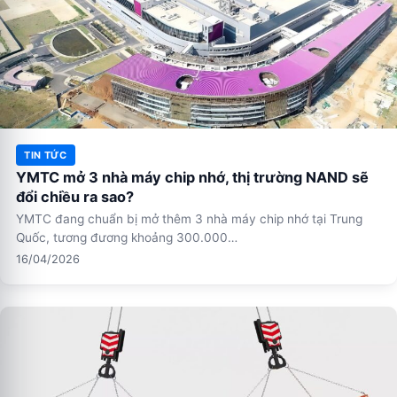
TIN TỨC
YMTC mở 3 nhà máy chip nhớ, thị trường NAND sẽ
đổi chiều ra sao?
YMTC đang chuẩn bị mở thêm 3 nhà máy chip nhớ tại Trung
Quốc, tương đương khoảng 300.000…
16/04/2026