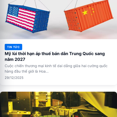
TIN TỨC
Mỹ lùi thời hạn áp thuế bán dẫn Trung Quốc sang
năm 2027
Cuộc chiến thương mại kinh tế dai dẳng giữa hai cường quốc
hàng đầu thế giới là Hoa…
29/12/2025