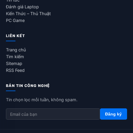
Đánh giá Laptop
Kiến Thức – Thủ Thuật
PC Game
LIÊN KẾT
Trang chủ
Tìm kiếm
Sitemap
RSS Feed
BẢN TIN CÔNG NGHỆ
Tin chọn lọc mỗi tuần, không spam.
Đăng ký