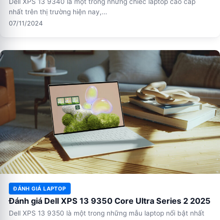
Dell XPS 13 9340 là một trong những chiếc laptop cao cấp
nhất trên thị trường hiện nay,…
07/11/2024
ĐÁNH GIÁ LAPTOP
Đánh giá Dell XPS 13 9350 Core Ultra Series 2 2025
Dell XPS 13 9350 là một trong những mẫu laptop nổi bật nhất