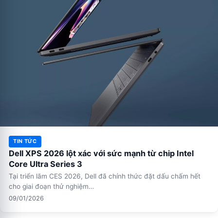
TIN TỨC
Dell XPS 2026 lột xác với sức mạnh từ chip Intel
Core Ultra Series 3
Tại triển lãm CES 2026, Dell đã chính thức đặt dấu chấm hết
cho giai đoạn thử nghiệm…
09/01/2026