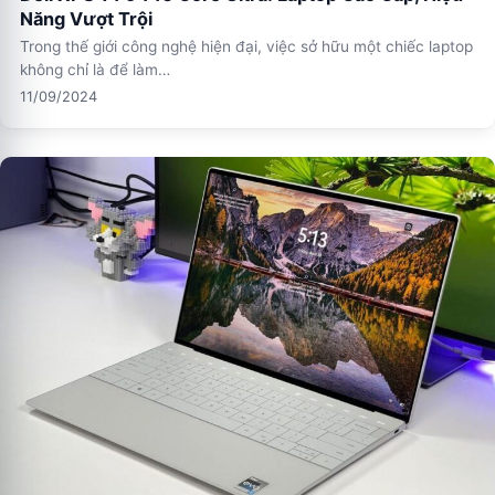
Năng Vượt Trội
Trong thế giới công nghệ hiện đại, việc sở hữu một chiếc laptop
không chỉ là để làm…
11/09/2024