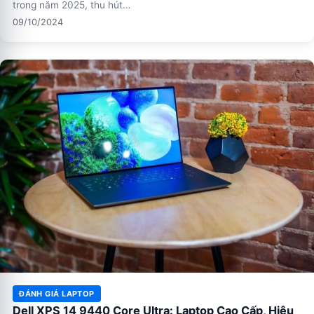
trong năm 2025, thu hút…
09/10/2024
ĐÁNH GIÁ LAPTOP
Dell XPS 14 9440 Core Ultra: Laptop Cao Cấp, Hiệu