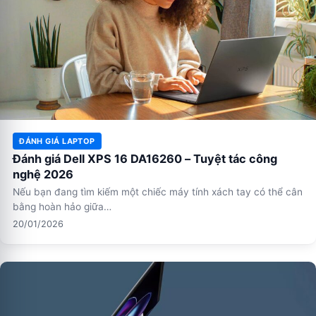
ĐÁNH GIÁ LAPTOP
Đánh giá Dell XPS 16 DA16260 – Tuyệt tác công
nghệ 2026
Nếu bạn đang tìm kiếm một chiếc máy tính xách tay có thể cân
bằng hoàn hảo giữa…
20/01/2026