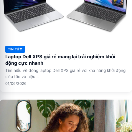
TIN TỨC
Laptop Dell XPS giá rẻ mang lại trải nghiệm khởi
động cực nhanh
Tìm hiểu về dòng laptop Dell XPS giá rẻ với khả năng khởi động
siêu tốc và hiệu…
01/06/2026