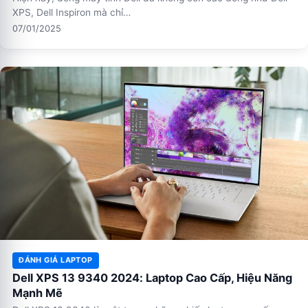
XPS, Dell Inspiron mà chỉ…
07/01/2025
ĐÁNH GIÁ LAPTOP
Dell XPS 13 9340 2024: Laptop Cao Cấp, Hiệu Năng
Mạnh Mẽ