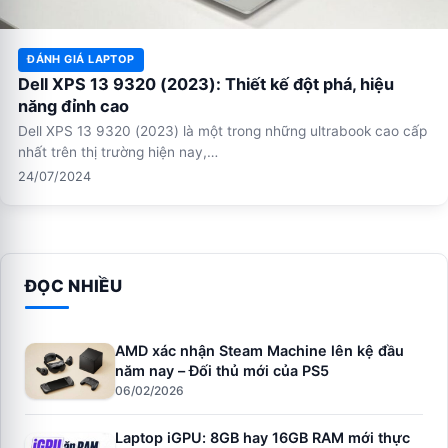
ĐÁNH GIÁ LAPTOP
Dell XPS 13 9320 (2023): Thiết kế đột phá, hiệu
năng đỉnh cao
Dell XPS 13 9320 (2023) là một trong những ultrabook cao cấp
nhất trên thị trường hiện nay,…
24/07/2024
ĐỌC NHIỀU
AMD xác nhận Steam Machine lên kệ đầu
năm nay – Đối thủ mới của PS5
06/02/2026
Laptop iGPU: 8GB hay 16GB RAM mới thực