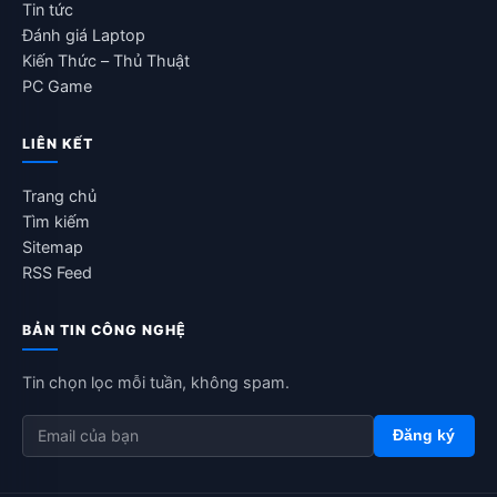
Tin tức
Đánh giá Laptop
Kiến Thức – Thủ Thuật
PC Game
LIÊN KẾT
Trang chủ
Tìm kiếm
Sitemap
RSS Feed
BẢN TIN CÔNG NGHỆ
Tin chọn lọc mỗi tuần, không spam.
Đăng ký