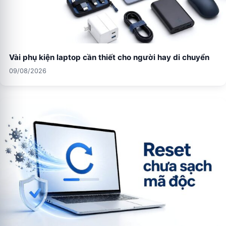
Vài phụ kiện laptop cần thiết cho người hay di chuyển
09/08/2026