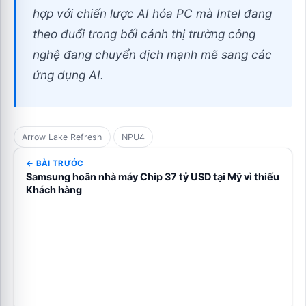
hợp với chiến lược AI hóa PC mà Intel đang
theo đuổi trong bối cảnh thị trường công
nghệ đang chuyển dịch mạnh mẽ sang các
ứng dụng AI.
Arrow Lake Refresh
NPU4
← BÀI TRƯỚC
Samsung hoãn nhà máy Chip 37 tỷ USD tại Mỹ vì thiếu
Khách hàng