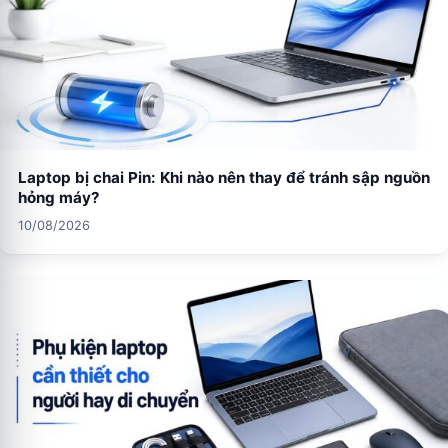
Laptop bị chai Pin: Khi nào nên thay để tránh sập nguồn
hỏng máy?
10/08/2026