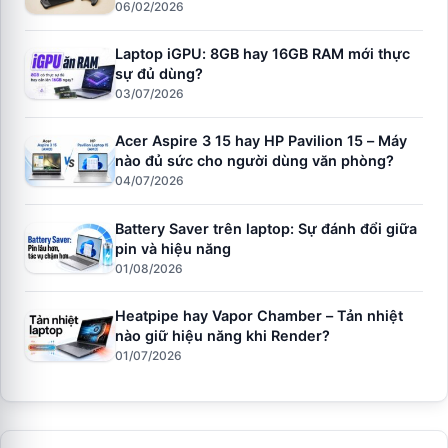
06/02/2026
Laptop iGPU: 8GB hay 16GB RAM mới thực
sự đủ dùng?
03/07/2026
Acer Aspire 3 15 hay HP Pavilion 15 – Máy
nào đủ sức cho người dùng văn phòng?
04/07/2026
Battery Saver trên laptop: Sự đánh đổi giữa
pin và hiệu năng
01/08/2026
Heatpipe hay Vapor Chamber – Tản nhiệt
nào giữ hiệu năng khi Render?
01/07/2026