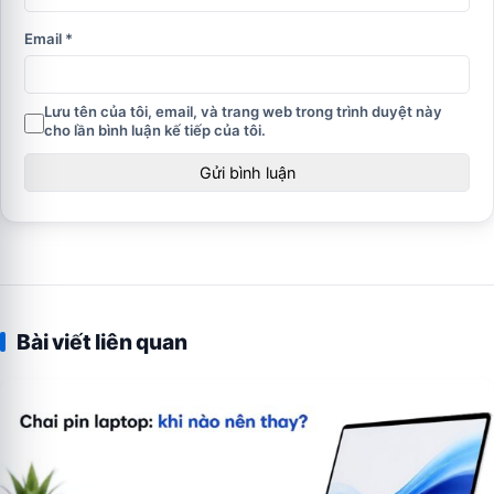
Email
*
Lưu tên của tôi, email, và trang web trong trình duyệt này
cho lần bình luận kế tiếp của tôi.
Bài viết liên quan