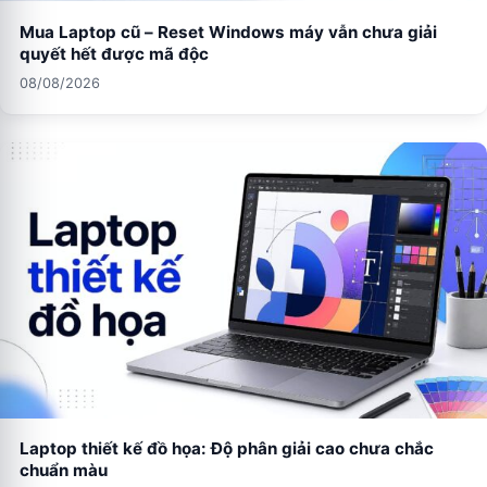
Mua Laptop cũ – Reset Windows máy vẫn chưa giải
quyết hết được mã độc
08/08/2026
Laptop thiết kế đồ họa: Độ phân giải cao chưa chắc
chuẩn màu