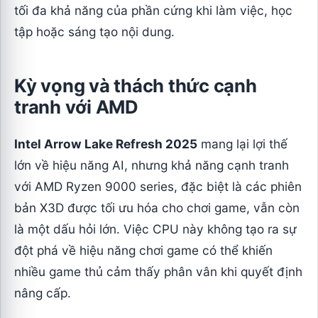
tối đa khả năng của phần cứng khi làm việc, học
tập hoặc sáng tạo nội dung.
Kỳ vọng và thách thức cạnh
tranh với AMD
Intel Arrow Lake Refresh 2025
mang lại lợi thế
lớn về hiệu năng AI, nhưng khả năng cạnh tranh
với AMD Ryzen 9000 series, đặc biệt là các phiên
bản X3D được tối ưu hóa cho chơi game, vẫn còn
là một dấu hỏi lớn. Việc CPU này không tạo ra sự
đột phá về hiệu năng chơi game có thể khiến
nhiều game thủ cảm thấy phân vân khi quyết định
nâng cấp.