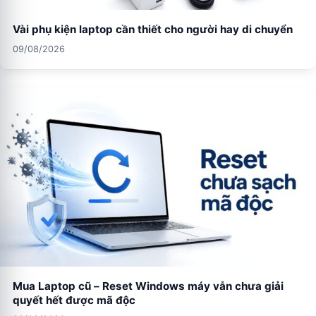
Vài phụ kiện laptop cần thiết cho người hay di chuyển
09/08/2026
Mua Laptop cũ – Reset Windows máy vẫn chưa giải
quyết hết được mã độc