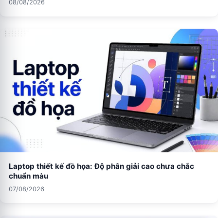
08/08/2026
Laptop thiết kế đồ họa: Độ phân giải cao chưa chắc
chuẩn màu
07/08/2026