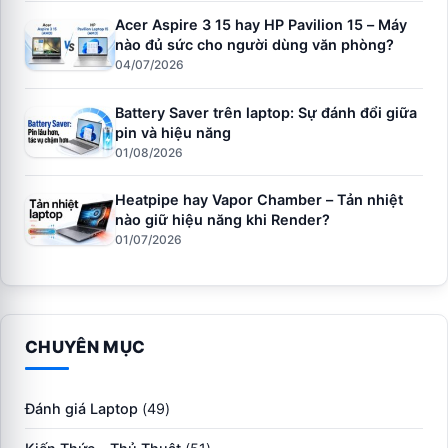
Acer Aspire 3 15 hay HP Pavilion 15 – Máy
nào đủ sức cho người dùng văn phòng?
04/07/2026
Battery Saver trên laptop: Sự đánh đổi giữa
pin và hiệu năng
01/08/2026
Heatpipe hay Vapor Chamber – Tản nhiệt
nào giữ hiệu năng khi Render?
01/07/2026
CHUYÊN MỤC
Đánh giá Laptop
(49)