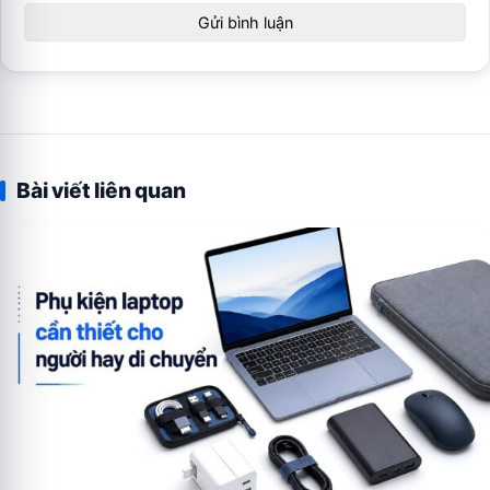
Bài viết liên quan