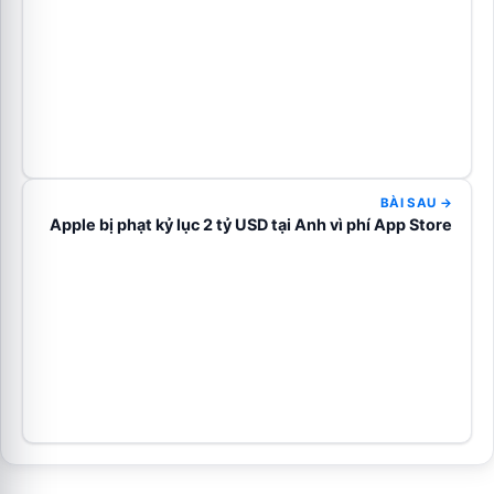
BÀI SAU →
Apple bị phạt kỷ lục 2 tỷ USD tại Anh vì phí App Store