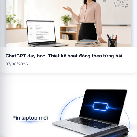
ChatGPT dạy học: Thiết kế hoạt động theo từng bài
07/08/2026