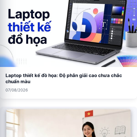
Laptop thiết kế đồ họa: Độ phân giải cao chưa chắc
chuẩn màu
07/08/2026