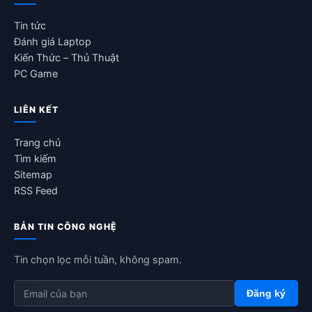
Tin tức
Đánh giá Laptop
Kiến Thức – Thủ Thuật
PC Game
LIÊN KẾT
Trang chủ
Tìm kiếm
Sitemap
RSS Feed
BẢN TIN CÔNG NGHỆ
Tin chọn lọc mỗi tuần, không spam.
Đăng ký