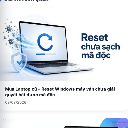
Mua Laptop cũ – Reset Windows máy vẫn chưa giải
quyết hết được mã độc
08/08/2026