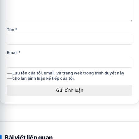
Tên
*
Email
*
Lưu tên của tôi, email, và trang web trong trình duyệt này
cho lần bình luận kế tiếp của tôi.
Bài viết liên quan