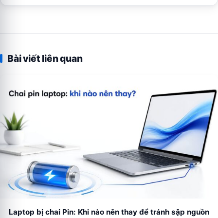
Bài viết liên quan
Laptop bị chai Pin: Khi nào nên thay để tránh sập nguồn