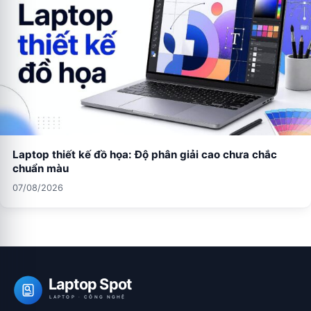
Laptop thiết kế đồ họa: Độ phân giải cao chưa chắc
chuẩn màu
07/08/2026
Laptop Spot
LAPTOP · CÔNG NGHỆ