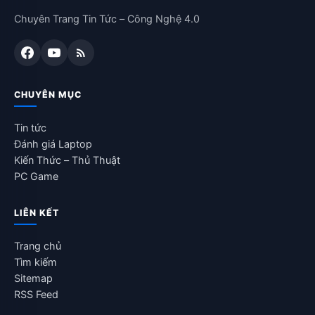
Chuyên Trang Tin Tức – Công Nghệ 4.0
CHUYÊN MỤC
Tin tức
Đánh giá Laptop
Kiến Thức – Thủ Thuật
PC Game
LIÊN KẾT
Trang chủ
Tìm kiếm
Sitemap
RSS Feed