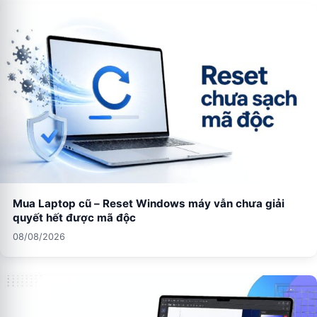
Mua Laptop cũ – Reset Windows máy vẫn chưa giải
quyết hết được mã độc
08/08/2026