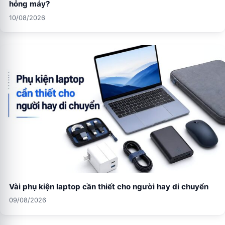
hỏng máy?
10/08/2026
Vài phụ kiện laptop cần thiết cho người hay di chuyển
09/08/2026