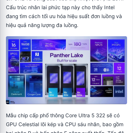
Cấu trúc nhân lai phức tạp này cho thấy Intel
đang tìm cách tối ưu hóa hiệu suất đơn luồng và
hiệu quả năng lượng đa luồng.
Mẫu chip cấp phổ thông Core Ultra 5 322 sẽ có
GPU Celestial lõi kép và CPU sáu nhân, bao gồm