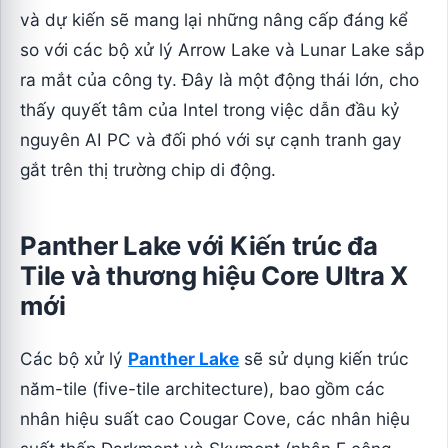
và dự kiến sẽ mang lại những nâng cấp đáng kể
so với các bộ xử lý Arrow Lake và Lunar Lake sắp
ra mắt của công ty. Đây là một động thái lớn, cho
thấy quyết tâm của Intel trong việc dẫn đầu kỷ
nguyên AI PC và đối phó với sự cạnh tranh gay
gắt trên thị trường chip di động.
Panther Lake với Kiến trúc đa
Tile và thương hiệu Core Ultra X
mới
Các bộ xử lý
Panther Lake
sẽ sử dụng kiến trúc
năm-tile (five-tile architecture), bao gồm các
nhân hiệu suất cao Cougar Cove, các nhân hiệu