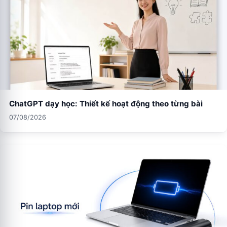
ChatGPT dạy học: Thiết kế hoạt động theo từng bài
07/08/2026