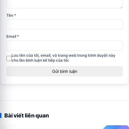
Tên
*
Email
*
Lưu tên của tôi, email, và trang web trong trình duyệt này
cho lần bình luận kế tiếp của tôi.
Bài viết liên quan