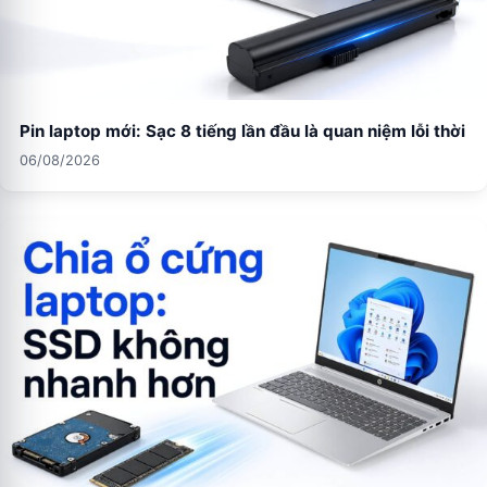
Pin laptop mới: Sạc 8 tiếng lần đầu là quan niệm lỗi thời
06/08/2026