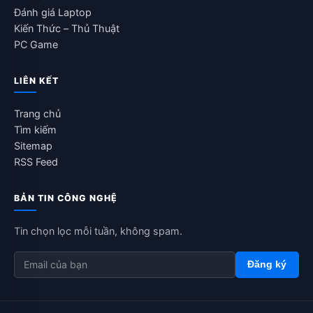
Đánh giá Laptop
Kiến Thức – Thủ Thuật
PC Game
LIÊN KẾT
Trang chủ
Tìm kiếm
Sitemap
RSS Feed
BẢN TIN CÔNG NGHỆ
Tin chọn lọc mỗi tuần, không spam.
Đăng ký