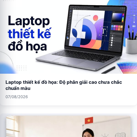
Laptop thiết kế đồ họa: Độ phân giải cao chưa chắc
chuẩn màu
07/08/2026