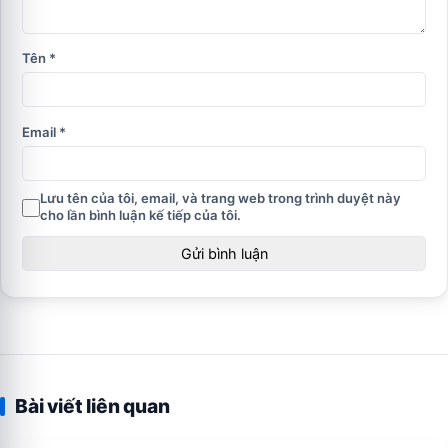
Tên
*
Email
*
Lưu tên của tôi, email, và trang web trong trình duyệt này
cho lần bình luận kế tiếp của tôi.
Bài viết liên quan