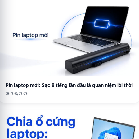
Pin laptop mới: Sạc 8 tiếng lần đầu là quan niệm lỗi thời
06/08/2026