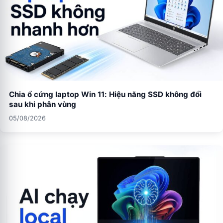
Chia ổ cứng laptop Win 11: Hiệu năng SSD không đổi
sau khi phân vùng
05/08/2026