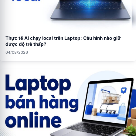
Thực tế AI chạy local trên Laptop: Cấu hình nào giữ
được độ trễ thấp?
04/08/2026