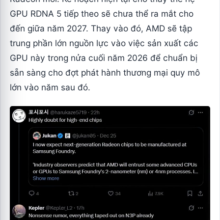
GPU RDNA 5 tiếp theo sẽ chưa thể ra mắt cho
đến giữa năm 2027. Thay vào đó, AMD sẽ tập
trung phần lớn nguồn lực vào việc sản xuất các
GPU này trong nửa cuối năm 2026 để chuẩn bị
sẵn sàng cho đợt phát hành thương mại quy mô
lớn vào năm sau đó.