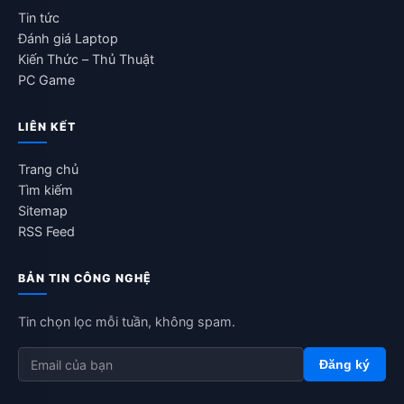
Tin tức
Đánh giá Laptop
Kiến Thức – Thủ Thuật
PC Game
LIÊN KẾT
Trang chủ
Tìm kiếm
Sitemap
RSS Feed
BẢN TIN CÔNG NGHỆ
Tin chọn lọc mỗi tuần, không spam.
Đăng ký