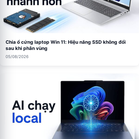
Chia ổ cứng laptop Win 11: Hiệu năng SSD không đổi
sau khi phân vùng
05/08/2026