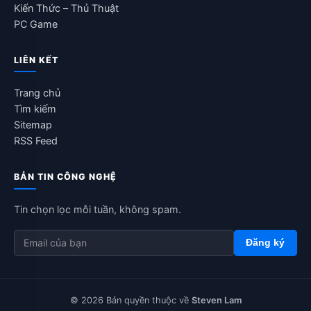
Kiến Thức – Thủ Thuật
PC Game
LIÊN KẾT
Trang chủ
Tìm kiếm
Sitemap
RSS Feed
BẢN TIN CÔNG NGHỆ
Tin chọn lọc mỗi tuần, không spam.
Đăng ký
© 2026 Bản quyền thuộc về
Steven Lam