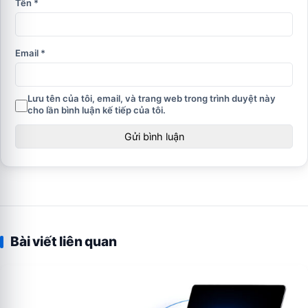
Tên
*
Email
*
Lưu tên của tôi, email, và trang web trong trình duyệt này
cho lần bình luận kế tiếp của tôi.
Bài viết liên quan