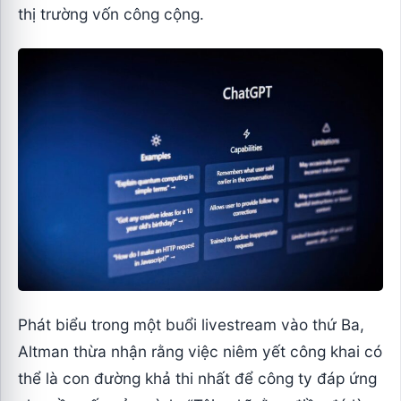
thị trường vốn công cộng.
Phát biểu trong một buổi livestream vào thứ Ba,
Altman thừa nhận rằng việc niêm yết công khai có
thể là con đường khả thi nhất để công ty đáp ứng