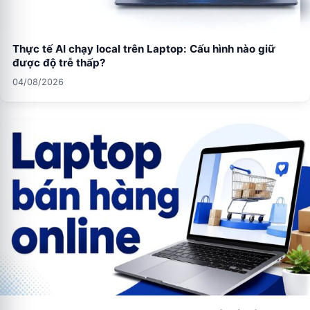
Thực tế AI chạy local trên Laptop: Cấu hình nào giữ
được độ trễ thấp?
04/08/2026