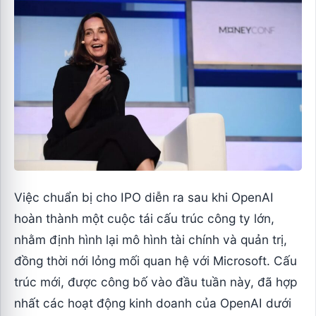
Việc chuẩn bị cho IPO diễn ra sau khi OpenAI
hoàn thành một cuộc tái cấu trúc công ty lớn,
nhằm định hình lại mô hình tài chính và quản trị,
đồng thời nới lỏng mối quan hệ với Microsoft. Cấu
trúc mới, được công bố vào đầu tuần này, đã hợp
nhất các hoạt động kinh doanh của OpenAI dưới