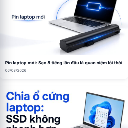
Pin laptop mới: Sạc 8 tiếng lần đầu là quan niệm lỗi thời
06/08/2026