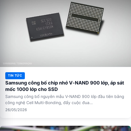
TIN TỨC
Samsung công bố chip nhớ V-NAND 900 lớp, áp sát
mốc 1000 lớp cho SSD
Samsung công bố nguyên mẫu V-NAND 900 lớp đầu tiên bằng
công nghệ Cell Multi-Bonding, đẩy cuộc đua…
26/05/2026