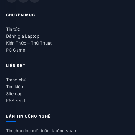
CHUYÊN MỤC
Tin tức
Đánh giá Laptop
Kiến Thức – Thủ Thuật
PC Game
LIÊN KẾT
Trang chủ
Tìm kiếm
Sitemap
RSS Feed
BẢN TIN CÔNG NGHỆ
Tin chọn lọc mỗi tuần, không spam.